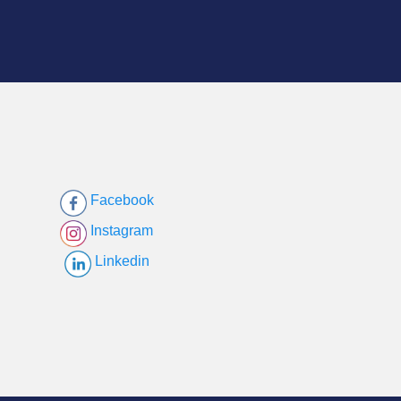
Facebook
Instagram
Linkedin