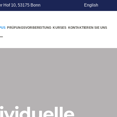
r Hof 10, 53175 Bonn
English
PUS
PRÜFUNGSVORBEREITUNG
KURSES
KONTAKTIEREN SIE UNS
ividuelle