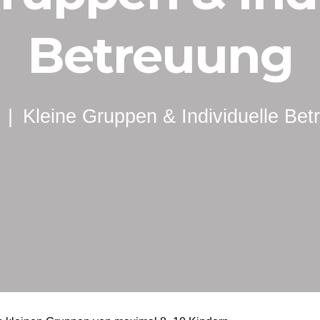
Betreuung
Kleine Gruppen & Individuelle Bet