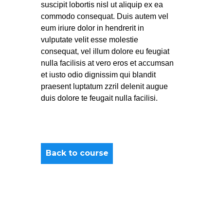
suscipit lobortis nisl ut aliquip ex ea
commodo consequat. Duis autem vel
eum iriure dolor in hendrerit in
vulputate velit esse molestie
consequat, vel illum dolore eu feugiat
nulla facilisis at vero eros et accumsan
et iusto odio dignissim qui blandit
praesent luptatum zzril delenit augue
duis dolore te feugait nulla facilisi.
Back to course