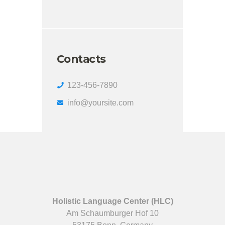
Contacts
123-456-7890
info@yoursite.com
Holistic Language Center (HLC)
Am Schaumburger Hof 10