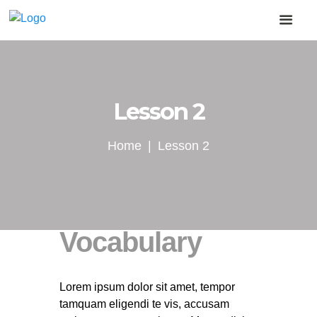
Lesson 2
Home
Lesson 2
Vocabulary
Lorem ipsum dolor sit amet, tempor
tamquam eligendi te vis, accusam